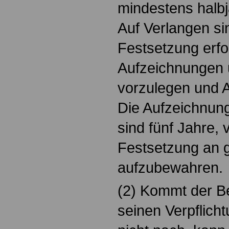
mindestens halbj
Auf Verlangen sin
Festsetzung erfo
Aufzeichnungen 
vorzulegen und A
Die Aufzeichnun
sind fünf Jahre,
Festsetzung an 
aufzubewahren.
(2) Kommt der B
seinen Verpflich