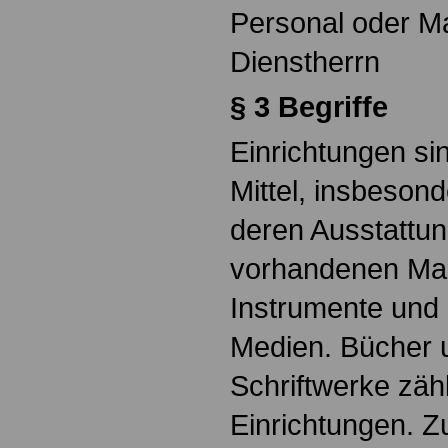
Personal oder Ma
Dienstherrn
§ 3 Begriffe
Einrichtungen sin
Mittel, insbeson
deren Ausstattun
vorhandenen Mas
Instrumente und 
Medien. Bücher 
Schriftwerke zäh
Einrichtungen. Z