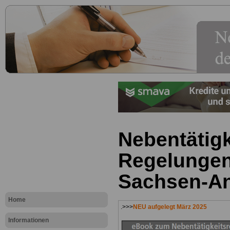
Nebentätigk
Regelungen
Sachsen-An
Home
.>>>
NEU aufgelegt März 2025
Informationen