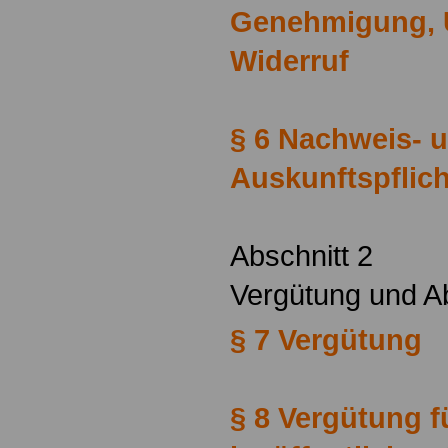
Genehmigung, 
Widerruf
§ 6 Nachweis- 
Auskunftspflic
Abschnitt 2
Vergütung und Ab
§ 7 Vergütung
§ 8 Vergütung f