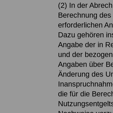
(2) In der Abrech
Berechnung des 
erforderlichen 
Dazu gehören in
Angabe der in R
und der bezogen
Angaben über Be
Änderung des U
Inanspruchnahme
die für die Bere
Nutzungsentgelts