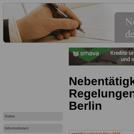
Nebentätigk
Regelungen
Berlin
Home
Informationen