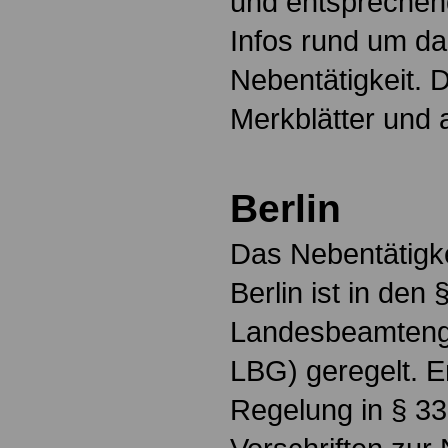
und entsprechen
Infos rund um d
Nebentätigkeit. 
Merkblätter und
Berlin
Das Nebentätigk
Berlin ist in den
Landesbeamtenge
LBG) geregelt. 
Regelung in § 33