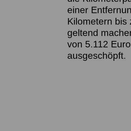
einer Entfernu
Kilometern bis 
geltend mache
von 5.112 Euro
ausgeschöpft.