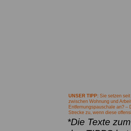
UNSER TIPP:
Sie setzen sei
zwischen Wohnung und Arbeitss
Entfernungspauschale an? – D
Strecke zu, wenn diese offensi
*Die Texte zu