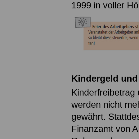
1999 in voller H
Kindergeld und 
Kinderfreibetrag
werden nicht me
gewährt. Stattde
Finanzamt von 