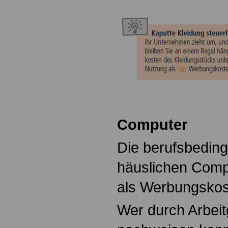
Computer
Die berufsbeding
häuslichen Compu
als Werbungskos
Wer durch Arbei