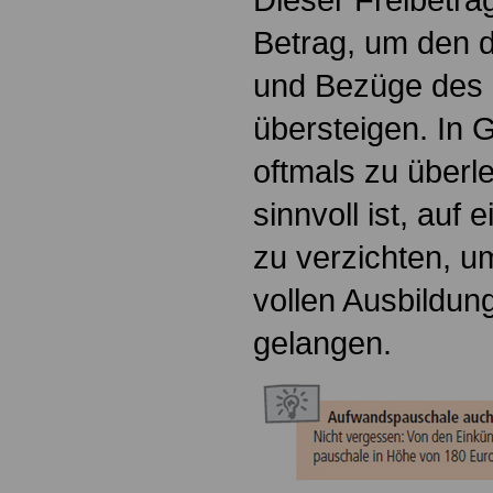
Betrag, um den d
und Bezüge des 
übersteigen. In G
oftmals zu überl
sinnvoll ist, auf 
zu verzichten, 
vollen Ausbildun
gelangen.