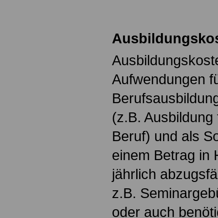
Ausbildungsko
Ausbildungskost
Aufwendungen fü
Berufsausbildung
(z.B. Ausbildung 
Beruf) und als 
einem Betrag in
jährlich abzugsf
z.B. Seminargeb
oder auch benötig