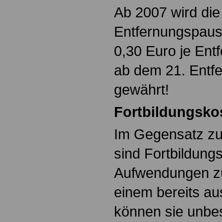
Ab 2007 wird die
Entfernungspaus
0,30 Euro je Ent
ab dem 21. Entf
gewährt!
Fortbildungsko
Im Gegensatz zu
sind Fortbildung
Aufwendungen zu
einem bereits au
können sie unbe