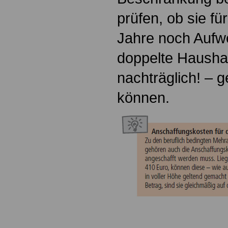
prüfen, ob sie fü
Jahre noch Aufw
doppelte Hausha
nachträglich! – 
können.