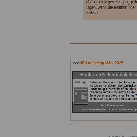
.>>>
NEU aufgelegt März 2025